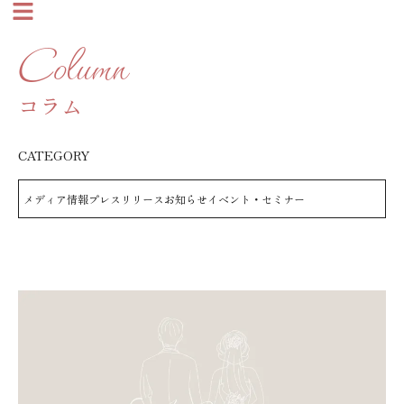
Column
コラム
CATEGORY
メディア情報
プレスリリース
お知らせ
イベント・セミナー