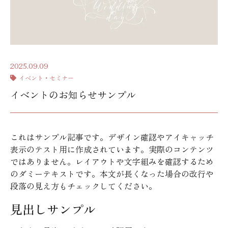
2025.09.09
イベント・セミナー
イベントのお知らせサンプル
これはサンプル記事です。デザイン確認やアイキャッチ
表示のテスト用に作成されています。実際のコンテンツ
ではありません。レイアウトや文字組みを確認するため
のダミーテキストです。本文が長くなった場合の改行や
段落の見え方もチェックしてください。
見出しサンプル